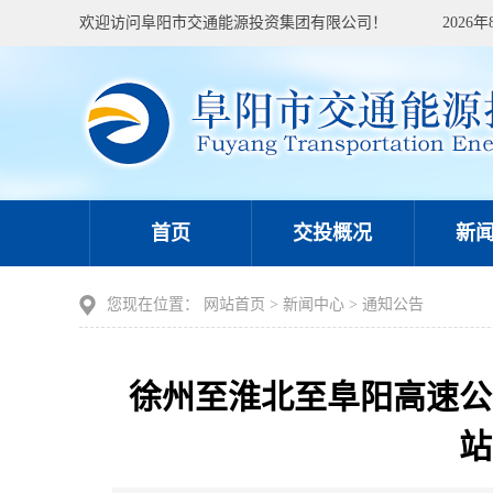
欢迎访问阜阳市交通能源投资集团有限公司！
2026
首页
交投概况
新
您现在位置：
网站首页
>
新闻中心
>
通知公告
徐州至淮北至阜阳高速公
站