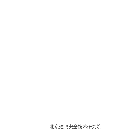
北京达飞安全技术研究院