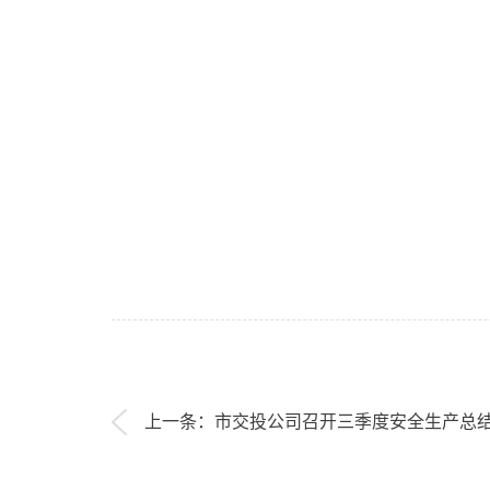
上一条：市交投公司召开三季度安全生产总